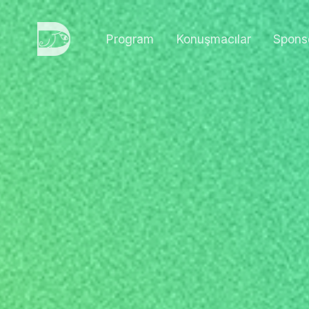
Program
Konuşmacılar
Spons