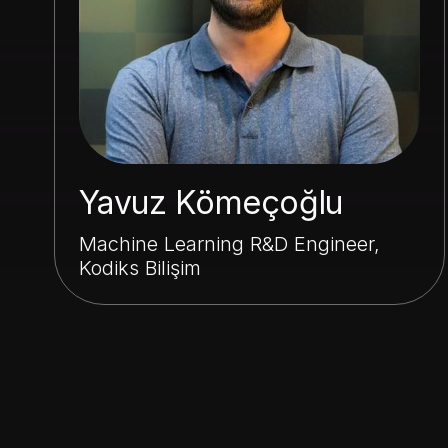
Yavuz Kömeçoğlu
Machine Learning R&D Engineer,
Kodiks Bilişim