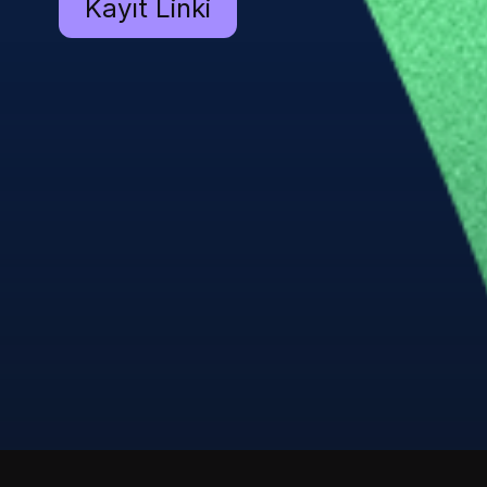
Kayıt Linki