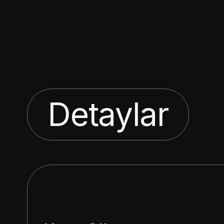
Detaylar