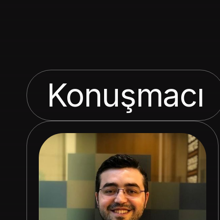
Konuşmacı