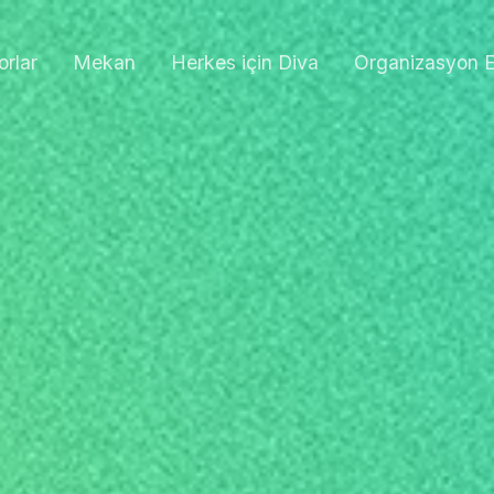
orlar
Mekan
Herkes için Diva
Organizasyon E